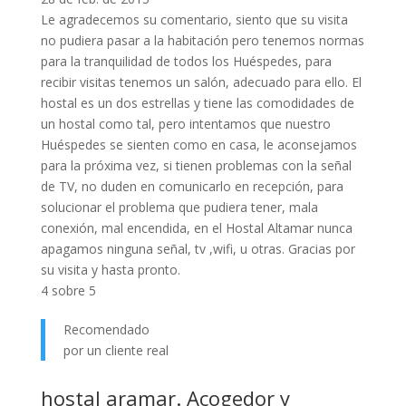
Le agradecemos su comentario, siento que su visita
no pudiera pasar a la habitación pero tenemos normas
para la tranquilidad de todos los Huéspedes, para
recibir visitas tenemos un salón, adecuado para ello. El
hostal es un dos estrellas y tiene las comodidades de
un hostal como tal, pero intentamos que nuestro
Huéspedes se sienten como en casa, le aconsejamos
para la próxima vez, si tienen problemas con la señal
de TV, no duden en comunicarlo en recepción, para
solucionar el problema que pudiera tener, mala
conexión, mal encendida, en el Hostal Altamar nunca
apagamos ninguna señal, tv ,wifi, u otras. Gracias por
su visita y hasta pronto.
4 sobre 5
Recomendado
por un cliente real
hostal aramar. Acogedor y