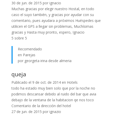
30 de jun. de 2015 por ignacio
Muchas gracias por elegir nuestro Hostal, en todo
caso el suyo también, y gracias por ayudar con su
comentario, pues ayudara a próximos Huéspedes que
utilicen el GPS a llegar sin problemas, Muchísimas
gracias y Hasta muy pronto, espero, Ignacio
5 sobre 5
Recomendado
en Parejas
por georgeta irina desde almeria
queja
Publicado el 9 de oct. de 2014 en Hotels
todo ha estado muy bien solo que por la noche no
podimos descansar debido al ruido del bar que avia
debajo de la ventana de la habitacion qe nos toco
Comentario de la dirección del hotel
27 de jun. de 2015 por ignazio