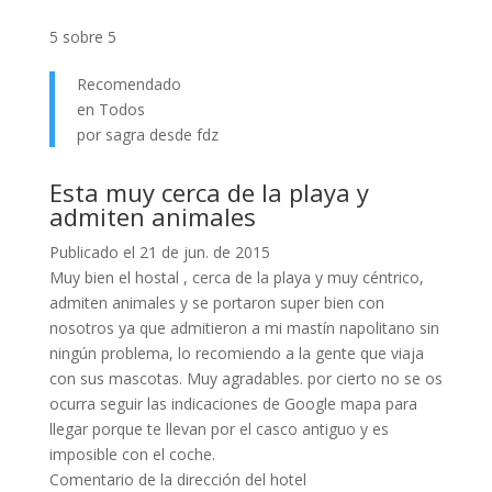
5 sobre 5
Recomendado
en Todos
por sagra desde fdz
Esta muy cerca de la playa y
admiten animales
Publicado el 21 de jun. de 2015
Muy bien el hostal , cerca de la playa y muy céntrico,
admiten animales y se portaron super bien con
nosotros ya que admitieron a mi mastín napolitano sin
ningún problema, lo recomiendo a la gente que viaja
con sus mascotas. Muy agradables. por cierto no se os
ocurra seguir las indicaciones de Google mapa para
llegar porque te llevan por el casco antiguo y es
imposible con el coche.
Comentario de la dirección del hotel