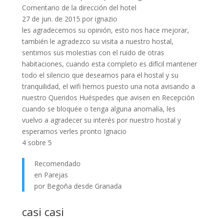
Comentario de la dirección del hotel
27 de jun. de 2015 por ignazio
les agradecemos su opinión, esto nos hace mejorar,
también le agradezco su visita a nuestro hostal,
sentimos sus molestias con el ruido de otras
habitaciones, cuando esta completo es difícil mantener
todo el silencio que deseamos para el hostal y su
tranquilidad, el wifi hemos puesto una nota avisando a
nuestro Queridos Huéspedes que avisen en Recepción
cuando se bloquée o tenga alguna anomalía, les
vuelvo a agradecer su interés por nuestro hostal y
esperamos verles pronto Ignacio
4 sobre 5
Recomendado
en Parejas
por Begoña desde Granada
casi casi