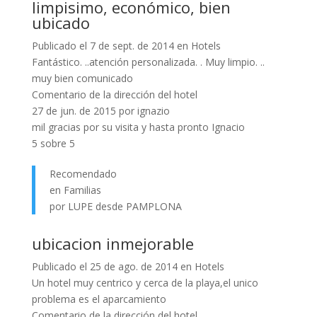
limpisimo, económico, bien
ubicado
Publicado el 7 de sept. de 2014 en Hotels
Fantástico. ..atención personalizada. . Muy limpio. ..
muy bien comunicado
Comentario de la dirección del hotel
27 de jun. de 2015 por ignazio
mil gracias por su visita y hasta pronto Ignacio
5 sobre 5
Recomendado
en Familias
por LUPE desde PAMPLONA
ubicacion inmejorable
Publicado el 25 de ago. de 2014 en Hotels
Un hotel muy centrico y cerca de la playa,el unico
problema es el aparcamiento
Comentario de la dirección del hotel