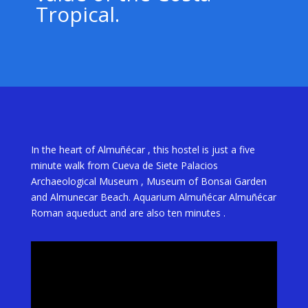
Tropical.
In the heart of Almuñécar , this hostel is just a five
minute walk from Cueva de Siete Palacios
Archaeological Museum , Museum of Bonsai Garden
and Almunecar Beach. Aquarium Almuñécar Almuñécar
Roman aqueduct and are also ten minutes .