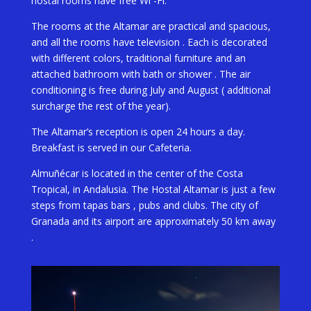
hostal rooms have free Wi -Fi.
The rooms at the Altamar are practical and spacious,
and all the rooms have television . Each is decorated
with different colors, traditional furniture and an
attached bathroom with bath or shower . The air
conditioning is free during July and August ( additional
surcharge the rest of the year).
The Altamar’s reception is open 24 hours a day.
Breakfast is served in our Cafeteria.
Almuñécar is located in the center of the Costa
Tropical, in Andalusia. The Hostal Altamar is just a few
steps from tapas bars , pubs and clubs. The city of
Granada and its airport are approximately 50 km away
.