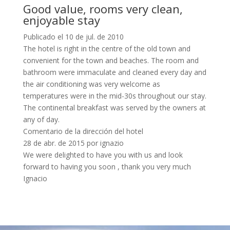
Good value, rooms very clean,
enjoyable stay
Publicado el 10 de jul. de 2010
The hotel is right in the centre of the old town and
convenient for the town and beaches. The room and
bathroom were immaculate and cleaned every day and
the air conditioning was very welcome as
temperatures were in the mid-30s throughout our stay.
The continental breakfast was served by the owners at
any of day.
Comentario de la dirección del hotel
28 de abr. de 2015 por ignazio
We were delighted to have you with us and look
forward to having you soon , thank you very much
Ignacio