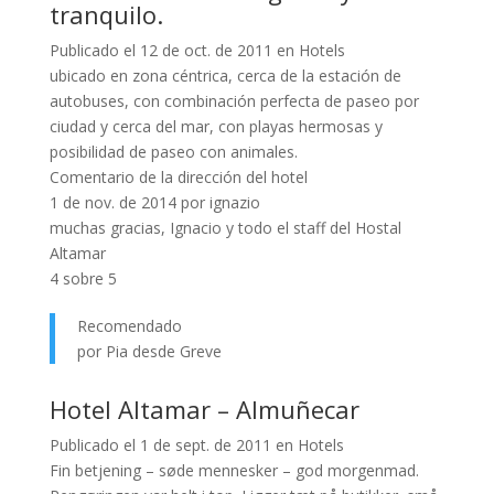
tranquilo.
Publicado el 12 de oct. de 2011 en Hotels
ubicado en zona céntrica, cerca de la estación de
autobuses, con combinación perfecta de paseo por
ciudad y cerca del mar, con playas hermosas y
posibilidad de paseo con animales.
Comentario de la dirección del hotel
1 de nov. de 2014 por ignazio
muchas gracias, Ignacio y todo el staff del Hostal
Altamar
4 sobre 5
Recomendado
por Pia desde Greve
Hotel Altamar – Almuñecar
Publicado el 1 de sept. de 2011 en Hotels
Fin betjening – søde mennesker – god morgenmad.