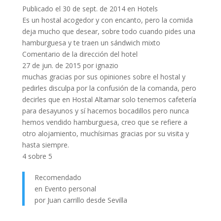
Publicado el 30 de sept. de 2014 en Hotels
Es un hostal acogedor y con encanto, pero la comida
deja mucho que desear, sobre todo cuando pides una
hamburguesa y te traen un sándwich mixto
Comentario de la dirección del hotel
27 de jun. de 2015 por ignazio
muchas gracias por sus opiniones sobre el hostal y
pedirles disculpa por la confusión de la comanda, pero
decirles que en Hostal Altamar solo tenemos cafetería
para desayunos y sí hacemos bocadillos pero nunca
hemos vendido hamburguesa, creo que se refiere a
otro alojamiento, muchísimas gracias por su visita y
hasta siempre.
4 sobre 5
Recomendado
en Evento personal
por Juan carrillo desde Sevilla