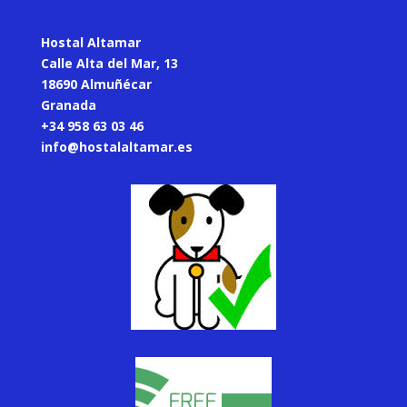
Hostal Altamar
Calle Alta del Mar, 13
18690 Almuñécar
Granada
+34 958 63 03 46
info@hostalaltamar.es