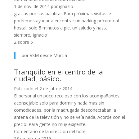
1 de nov. de 2014 por ignazio
gracias por sus palabras.Para próximas visitas le
podremos ayudar a encontrar un parking próximo al
hostal, solo 5 minutos a pie, un saludo y hasta
siempre, Ignacio
2 sobre 5
por VSM desde Murcia
Tranquilo en el centro de la
ciudad, básico.
Publicado el 2 de jul. de 2014
El personal un poco receloso con los acompañantes,
aconsejable solo para dormir y nada mas sin
comodidades, por la madrugada desconectaban la
antena de la televisión y no se veía nada. Acorde con el
precio. Para gente no muy exigente.
Comentario de la dirección del hotel
28 de feb. de 2015